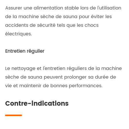
Assurer une alimentation stable lors de l'utilisation
de la machine sèche de sauna pour éviter les
accidents de sécurité tels que les chocs
électriques.
Entretien régulier
Le nettoyage et l'entretien réguliers de la machine
sèche de sauna peuvent prolonger sa durée de
vie et maintenir de bonnes performances.
Contre-indications