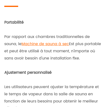
Portabilité
Par rapport aux chambres traditionnelles de
sauna, le
Machine de sauna à sec
Est plus portable
et peut être utilisé à tout moment, n'importe où
sans avoir besoin d'une installation fixe.
Ajustement personnalisé
Les utilisateurs peuvent ajuster la température et
le temps de vapeur dans la salle de sauna en
fonction de leurs besoins pour obtenir le meilleur