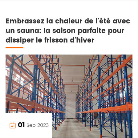
Embrassez la chaleur de l'été avec
un sauna: la saison parfaite pour
dissiper le frisson d'hiver
01
Sep 2023
