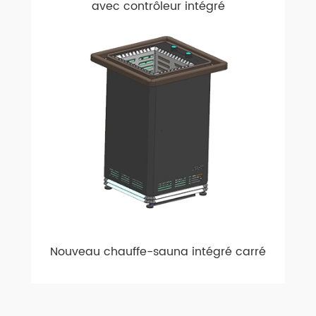
avec contrôleur intégré
Nouveau chauffe-sauna intégré carré