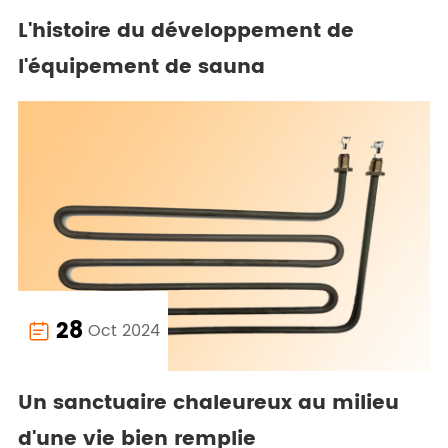
L'histoire du développement de
l'équipement de sauna
28
Oct 2024

Un sanctuaire chaleureux au milieu
d'une vie bien remplie