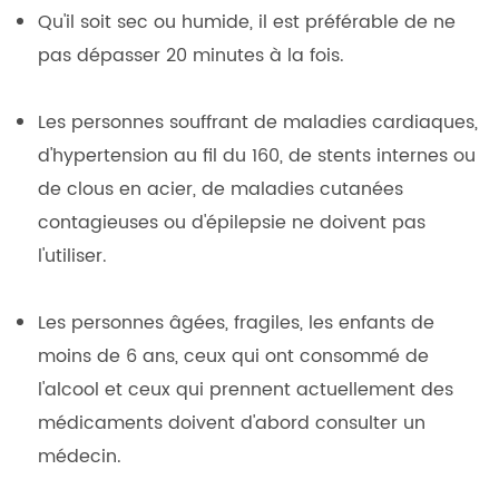
Qu'il soit sec ou humide, il est préférable de ne
pas dépasser 20 minutes à la fois.
Les personnes souffrant de maladies cardiaques,
d'hypertension au fil du 160, de stents internes ou
de clous en acier, de maladies cutanées
contagieuses ou d'épilepsie ne doivent pas
l'utiliser.
Les personnes âgées, fragiles, les enfants de
moins de 6 ans, ceux qui ont consommé de
l'alcool et ceux qui prennent actuellement des
médicaments doivent d'abord consulter un
médecin.