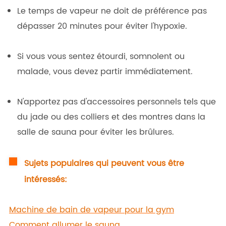
Le temps de vapeur ne doit de préférence pas
dépasser 20 minutes pour éviter l'hypoxie.
Si vous vous sentez étourdi, somnolent ou
malade, vous devez partir immédiatement.
N'apportez pas d'accessoires personnels tels que
du jade ou des colliers et des montres dans la
salle de sauna pour éviter les brûlures.
Sujets populaires qui peuvent vous être
intéressés:
Machine de bain de vapeur pour la gym
Comment allumer le sauna