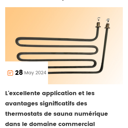
28
May 2024

L'excellente application et les
avantages significatifs des
thermostats de sauna numérique
dans le domaine commercial