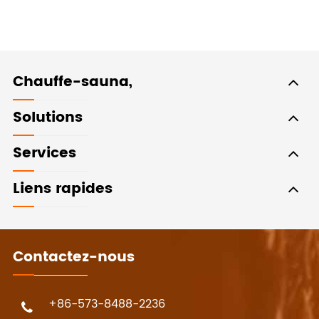
Chauffe-sauna,
Solutions
Services
Liens rapides
Contactez-nous
+86-573-8488-2236