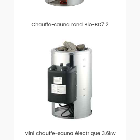
Chauffe-sauna rond Bio-BD712
Mini chauffe-sauna électrique 3.6kw