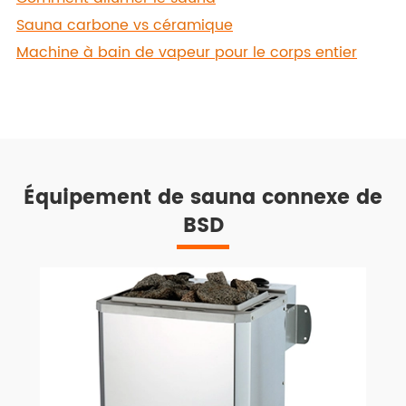
Sauna carbone vs céramique
Machine à bain de vapeur pour le corps entier
Équipement de sauna connexe de
BSD