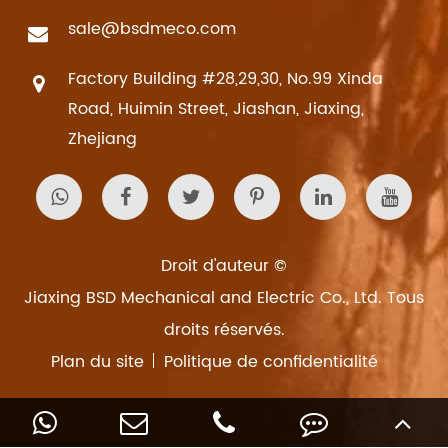
sale@bsdmeco.com
Factory Building #28,29,30, No.99 Xinda
Road, Huimin Street, Jiashan, Jiaxing,
Zhejiang
Droit d'auteur ©
Jiaxing BSD Mechanical and Electric Co., Ltd.
Tous
droits réservés.
Plan du site
Politique de confidentialité