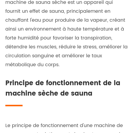
machine de sauna sèche est un appareil qui
fournit un effet de sauna, principalement en
chauffant l'eau pour produire de la vapeur, créant
ainsi un environnement à haute température et à
forte humidité pour favoriser la transpiration,
détendre les muscles, réduire le stress, améliorer la
circulation sanguine et améliorer le taux
métabolique du corps.
Principe de fonctionnement de la
machine sèche de sauna
Le principe de fonctionnement d'une machine de