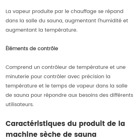
La vapeur produite par le chauffage se répand
dans la salle du sauna, augmentant l'humidité et
augmentant la température.
Éléments de contrôle
Comprend un contrôleur de température et une
minuterie pour contrôler avec précision la
température et le temps de vapeur dans la salle
de sauna pour répondre aux besoins des différents
utilisateurs.
Caractéristiques du produit de la
machine sèche de sauna