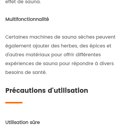
effet de sauna.
Multifonctionnalité
Certaines machines de sauna sèches peuvent
également ajouter des herbes, des épices et
d'autres matériaux pour offrir différentes
expériences de sauna pour répondre à divers
besoins de santé.
Précautions d'utilisation
Utilisation sûre