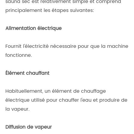
sauna sec est relativement simple et comprend
principalement les étapes suivantes:
Alimentation électrique
Fournit l'électricité nécessaire pour que la machine
fonctionne.
Élément chauffant
Habituellement, un élément de chauffage
électrique utilisé pour chauffer l'eau et produire de
la vapeur.
Diffusion de vapeur