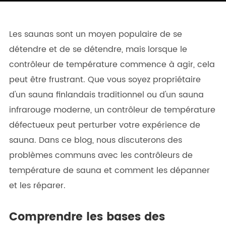
Les saunas sont un moyen populaire de se
détendre et de se détendre, mais lorsque le
contrôleur de température commence à agir, cela
peut être frustrant. Que vous soyez propriétaire
d'un sauna finlandais traditionnel ou d'un sauna
infrarouge moderne, un contrôleur de température
défectueux peut perturber votre expérience de
sauna. Dans ce blog, nous discuterons des
problèmes communs avec les contrôleurs de
température de sauna et comment les dépanner
et les réparer.
Comprendre les bases des