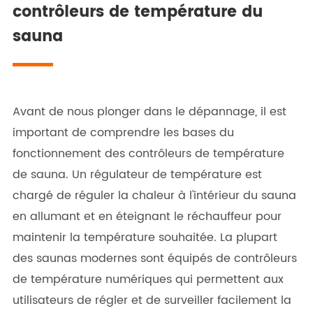
contrôleurs de température du
sauna
Avant de nous plonger dans le dépannage, il est
important de comprendre les bases du
fonctionnement des contrôleurs de température
de sauna. Un régulateur de température est
chargé de réguler la chaleur à l'intérieur du sauna
en allumant et en éteignant le réchauffeur pour
maintenir la température souhaitée. La plupart
des saunas modernes sont équipés de contrôleurs
de température numériques qui permettent aux
utilisateurs de régler et de surveiller facilement la