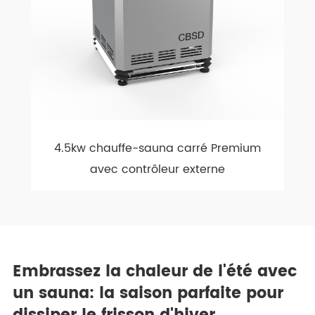
4.5kw chauffe-sauna carré Premium
avec contrôleur externe
Embrassez la chaleur de l'été avec
un sauna: la saison parfaite pour