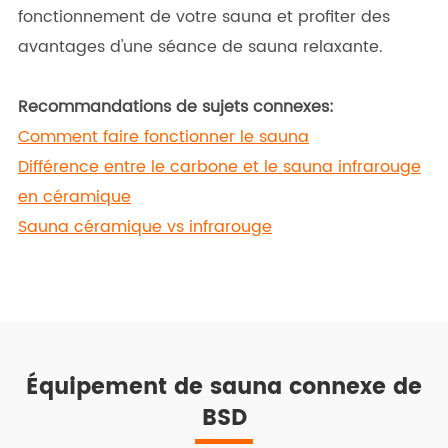
fonctionnement de votre sauna et profiter des
avantages d'une séance de sauna relaxante.
Recommandations de sujets connexes:
Comment faire fonctionner le sauna
Différence entre le carbone et le sauna infrarouge
en céramique
Sauna céramique vs infrarouge
Équipement de sauna connexe de
BSD