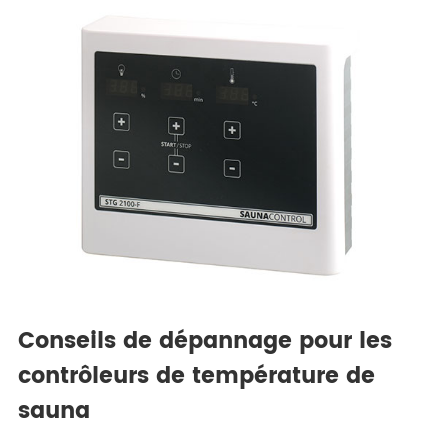
Conseils de dépannage pour les
contrôleurs de température de
sauna