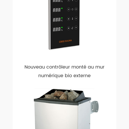
Nouveau contrôleur monté au mur
numérique bio externe