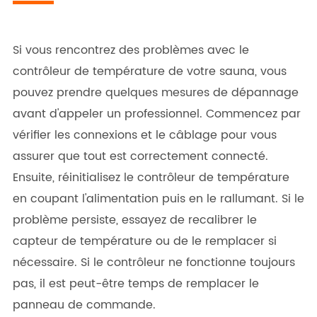
Si vous rencontrez des problèmes avec le
contrôleur de température de votre sauna, vous
pouvez prendre quelques mesures de dépannage
avant d'appeler un professionnel. Commencez par
vérifier les connexions et le câblage pour vous
assurer que tout est correctement connecté.
Ensuite, réinitialisez le contrôleur de température
en coupant l'alimentation puis en le rallumant. Si le
problème persiste, essayez de recalibrer le
capteur de température ou de le remplacer si
nécessaire. Si le contrôleur ne fonctionne toujours
pas, il est peut-être temps de remplacer le
panneau de commande.