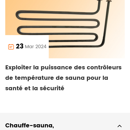
23
Mar 2024

Exploiter la puissance des contrôleurs
de température de sauna pour la
santé et la sécurité
Chauffe-sauna,