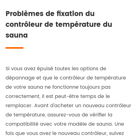
Problèmes de fixation du
contrôleur de température du
sauna
Si vous avez épuisé toutes les options de
dépannage et que le contrôleur de température
de votre sauna ne fonctionne toujours pas
correctement, il est peut-être temps de le
remplacer. Avant d'acheter un nouveau contrôleur
de température, assurez-vous de vérifier la
compatibilité avec votre modèle de sauna. Une
fois que vous avez le nouveau contrôleur, suivez