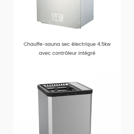
Chauffe-sauna sec électrique 4.5kw
avec contrôleur intégré