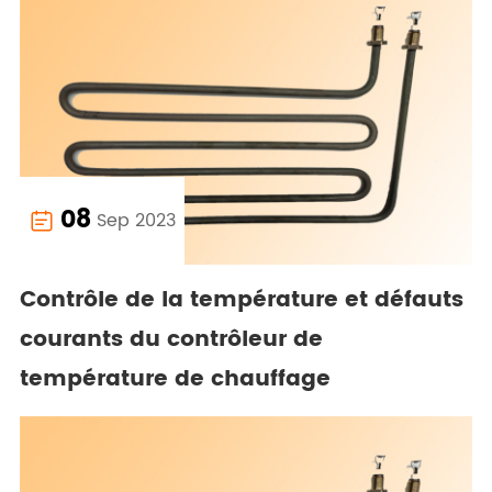
08
Sep 2023

Contrôle de la température et défauts
courants du contrôleur de
température de chauffage