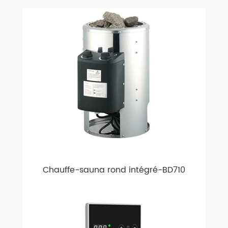
Chauffe-sauna rond intégré-BD710