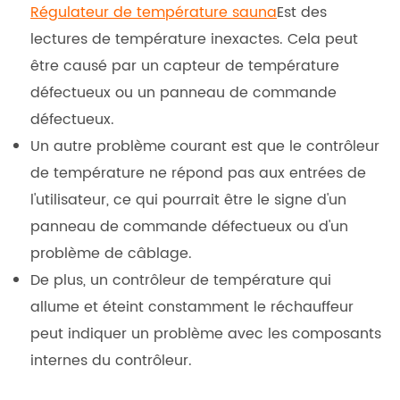
Régulateur de température sauna
Est des
lectures de température inexactes. Cela peut
être causé par un capteur de température
défectueux ou un panneau de commande
défectueux.
Un autre problème courant est que le contrôleur
de température ne répond pas aux entrées de
l'utilisateur, ce qui pourrait être le signe d'un
panneau de commande défectueux ou d'un
problème de câblage.
De plus, un contrôleur de température qui
allume et éteint constamment le réchauffeur
peut indiquer un problème avec les composants
internes du contrôleur.