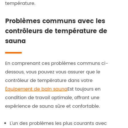
température.
Problèmes communs avec les
contrôleurs de température de
sauna
En comprenant ces problèmes communs ci-
dessous, vous pouvez vous assurer que le
contrôleur de température dans votre
Équipement de bain sauna
Est toujours en
condition de travail optimale, offrant une
expérience de sauna sûre et confortable.
L'un des problèmes les plus courants avec