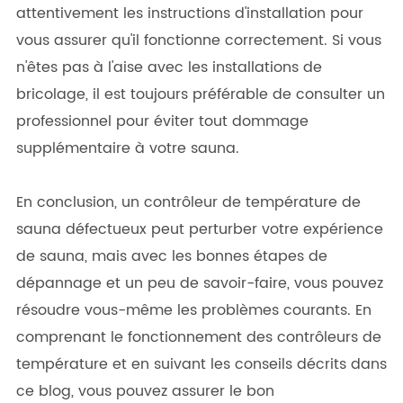
attentivement les instructions d'installation pour
vous assurer qu'il fonctionne correctement. Si vous
n'êtes pas à l'aise avec les installations de
bricolage, il est toujours préférable de consulter un
professionnel pour éviter tout dommage
supplémentaire à votre sauna.
En conclusion, un contrôleur de température de
sauna défectueux peut perturber votre expérience
de sauna, mais avec les bonnes étapes de
dépannage et un peu de savoir-faire, vous pouvez
résoudre vous-même les problèmes courants. En
comprenant le fonctionnement des contrôleurs de
température et en suivant les conseils décrits dans
ce blog, vous pouvez assurer le bon