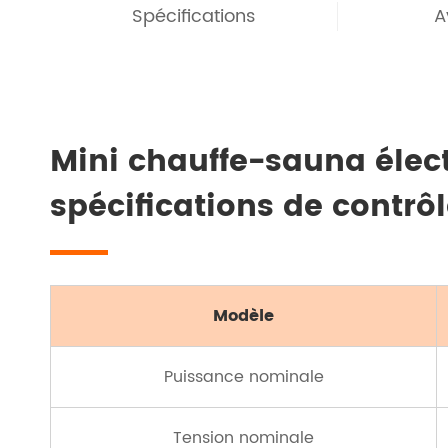
Spécifications
A
Mini chauffe-sauna élec
spécifications de contrôl
Modèle
Puissance nominale
Tension nominale