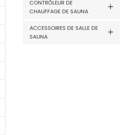
CONTRÔLEUR DE
CHAUFFAGE DE SAUNA
ACCESSOIRES DE SALLE DE
SAUNA