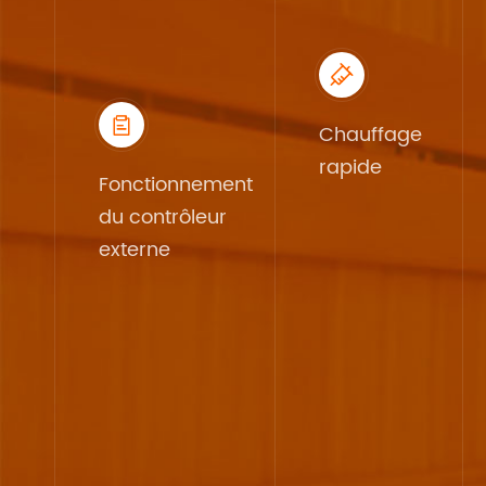


Chauffage
rapide
Fonctionnement
du contrôleur
externe