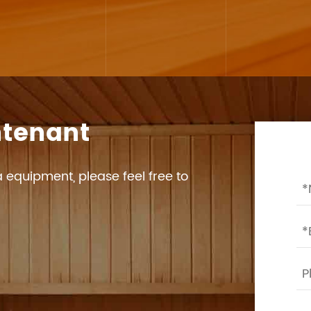
ntenant
 equipment, please feel free to