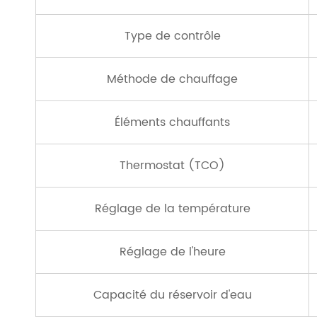
Type de contrôle
Méthode de chauffage
Éléments chauffants
Thermostat (TCO)
Réglage de la température
Réglage de l'heure
Capacité du réservoir d'eau