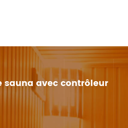
e sauna avec contrôleur