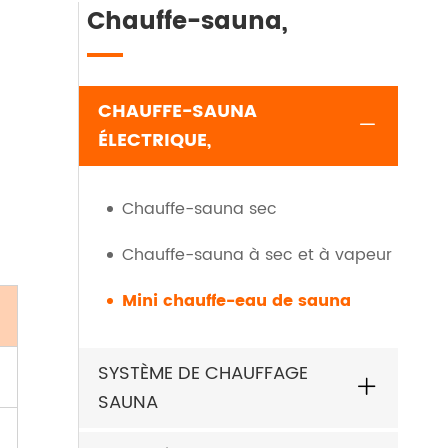
Chauffe-sauna,
CHAUFFE-SAUNA
ÉLECTRIQUE,
Chauffe-sauna sec
Chauffe-sauna à sec et à vapeur
Mini chauffe-eau de sauna
SYSTÈME DE CHAUFFAGE
SAUNA