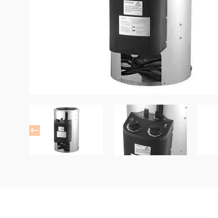
ACCESSOIRES DE SALLE DE SAUNA
