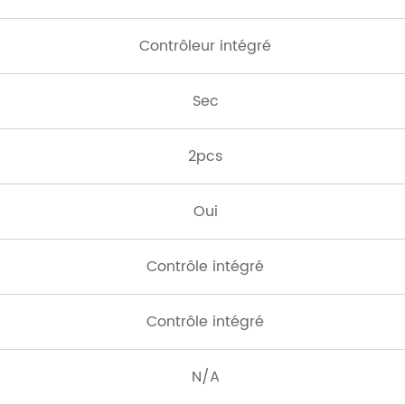
Contrôleur intégré
Sec
2pcs
Oui
Contrôle intégré
Contrôle intégré
N/A