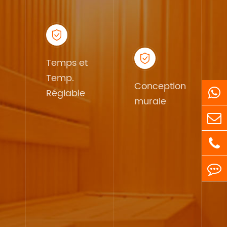


Temps et
Temp.
Conception
Réglable
murale