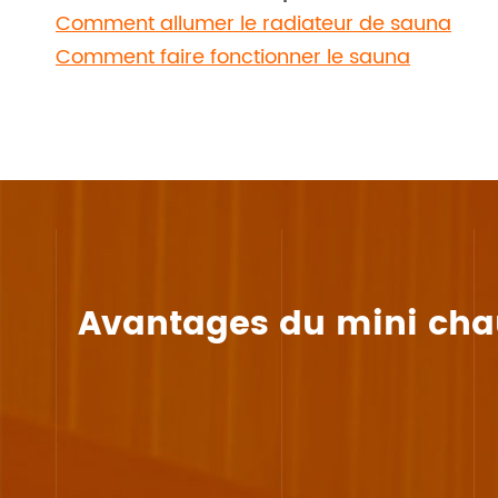
Comment allumer le radiateur de sauna
Comment faire fonctionner le sauna
Avantages du mini chau