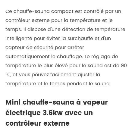
Ce chauffe-sauna compact est contrôlé par un
contrôleur externe pour la température et le
temps. Il dispose d'une détection de température
intelligente pour éviter la surchauffe et d'un
capteur de sécurité pour arrêter
automatiquement le chauffage. Le réglage de
température le plus élevé pour le sauna est de 90
℃, et vous pouvez facilement ajuster la
température et le temps pendant le sauna.
Mini chauffe-sauna à vapeur
électrique 3.6kw avec un
contrôleur externe