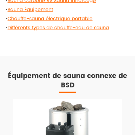
•
Sauna carbone VS Sauna infrarouge
•
Sauna Équipement
•
Chauffe-sauna électrique portable
•
Différents types de chauffe-eau de sauna
Équipement de sauna connexe de
BSD