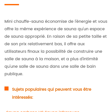
Mini chauffe-sauna économise de l'énergie et vous
offre la même expérience de sauna qu'un espace
de sauna approprié. En raison de sa petite taille et
de son prix relativement bas, il offre aux
utilisateurs finaux la possibilité de construire une
salle de sauna à la maison, et a plus d'intimité
qu'une salle de sauna dans une salle de bain
publique.
Sujets populaires qui peuvent vous être
intéressés: