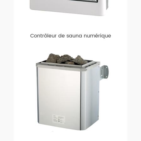
Contrôleur de sauna numérique