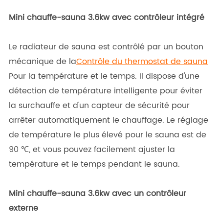
Mini chauffe-sauna 3.6kw avec contrôleur intégré
Le radiateur de sauna est contrôlé par un bouton
mécanique de la
Contrôle du thermostat de sauna
Pour la température et le temps. Il dispose d'une
détection de température intelligente pour éviter
la surchauffe et d'un capteur de sécurité pour
arrêter automatiquement le chauffage. Le réglage
de température le plus élevé pour le sauna est de
90 ℃, et vous pouvez facilement ajuster la
température et le temps pendant le sauna.
Mini chauffe-sauna 3.6kw avec un contrôleur
externe