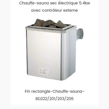
Chauffe-sauna sec électrique 5.4kw
avec contrôleur externe
Fin rectangle-Chauffe-sauna-
BD222/201/203/206