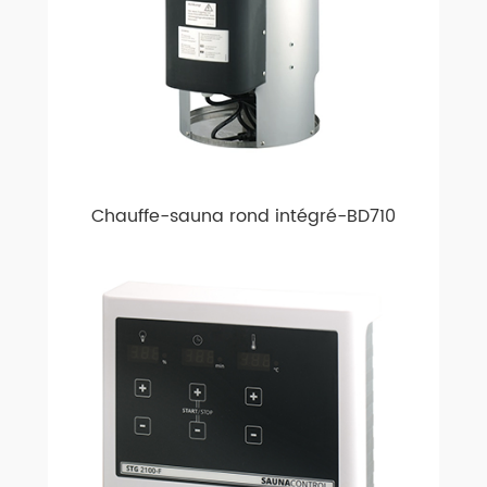
Chauffe-sauna rond intégré-BD710