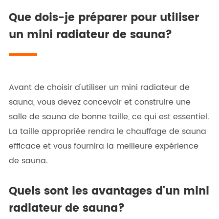
Que dois-je préparer pour utiliser
un mini radiateur de sauna?
Avant de choisir d'utiliser un mini radiateur de
sauna, vous devez concevoir et construire une
salle de sauna de bonne taille, ce qui est essentiel.
La taille appropriée rendra le chauffage de sauna
efficace et vous fournira la meilleure expérience
de sauna.
Quels sont les avantages d'un mini
radiateur de sauna?