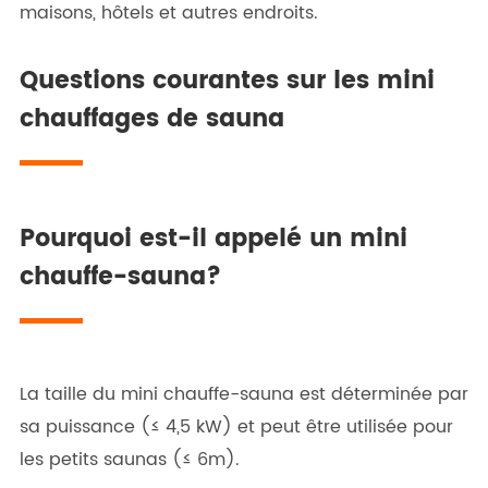
maisons, hôtels et autres endroits.
Questions courantes sur les mini
chauffages de sauna
Pourquoi est-il appelé un mini
chauffe-sauna?
La taille du mini chauffe-sauna est déterminée par
sa puissance (≤ 4,5 kW) et peut être utilisée pour
les petits saunas (≤ 6m).