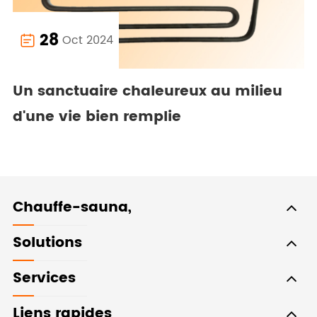
28
Oct 2024

Un sanctuaire chaleureux au milieu
d'une vie bien remplie
Chauffe-sauna,
Solutions
Services
Liens rapides