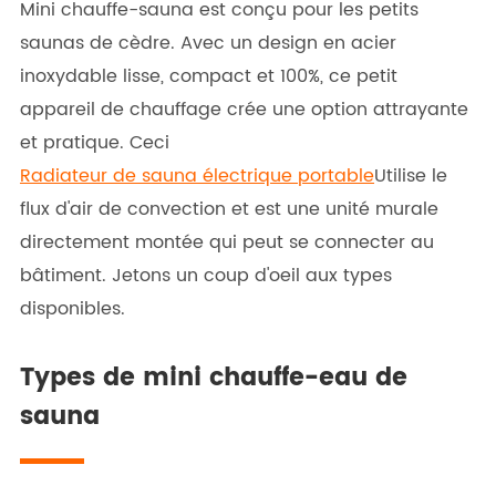
Mini chauffe-sauna est conçu pour les petits
saunas de cèdre. Avec un design en acier
inoxydable lisse, compact et 100%, ce petit
appareil de chauffage crée une option attrayante
et pratique. Ceci
Radiateur de sauna électrique portable
Utilise le
flux d'air de convection et est une unité murale
directement montée qui peut se connecter au
bâtiment. Jetons un coup d'oeil aux types
disponibles.
Types de mini chauffe-eau de
sauna