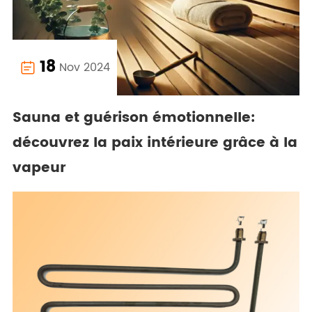
18
Nov 2024

Sauna et guérison émotionnelle:
découvrez la paix intérieure grâce à la
vapeur