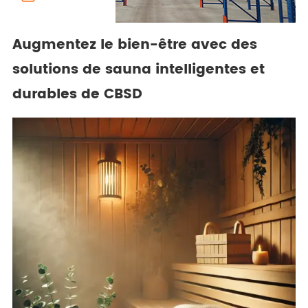
Augmentez le bien-être avec des
solutions de sauna intelligentes et
durables de CBSD