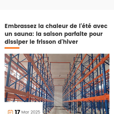
Embrassez la chaleur de l'été avec
un sauna: la saison parfaite pour
dissiper le frisson d'hiver
17
Mar 2025
